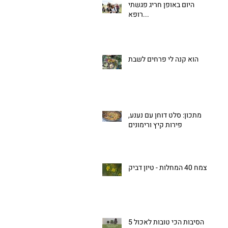
היום באופן חריג פגשתי
רופא...
הוא קנה לי פרחים לשבת
מתכון: סלט דוחן עם נענע,
פירות קיץ ורימונים
צמח 40 המחלות - טיון דביק
5 הסיבות הכי טובות לאכול