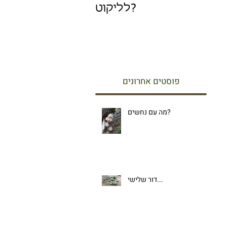
לליקוט?
פוסטים אחרונים
מה עם נחשים?
דור שלישי...