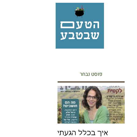
פוסט נבחר
איך בכלל הגעתי