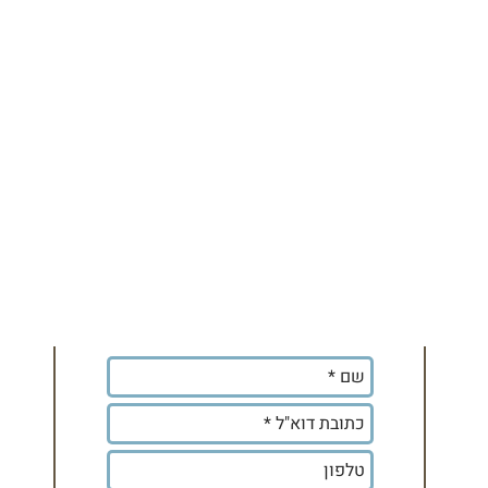
לקבלת עדכונים