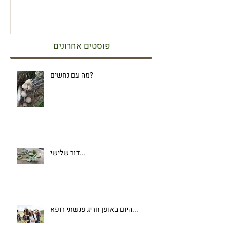
פוסטים אחרונים
מה עם נחשים?
דור שלישי...
היום באופן חריג פגשתי רופא...