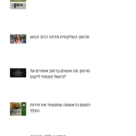
סרטון: כשלקטית מכינה כרוב כבוש
סרטון: מה אנשים ברחוב אומרים על
בישול מצמחי ליקוט?
הפעם הראשונה שפגשתי את פירות
הצלף