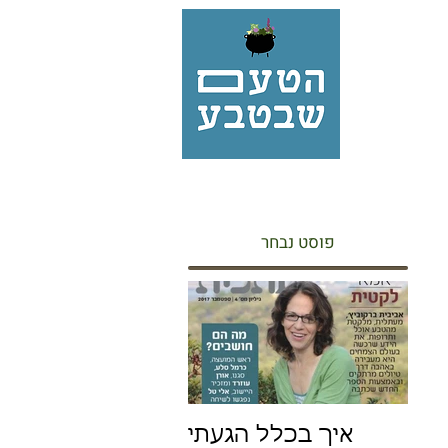
פוסט נבחר
איך בכלל הגעתי