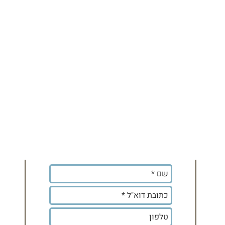
לקבלת עדכונים