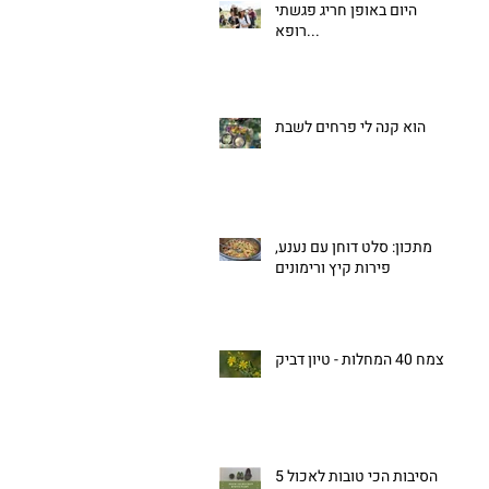
היום באופן חריג פגשתי
רופא...
הוא קנה לי פרחים לשבת
מתכון: סלט דוחן עם נענע,
פירות קיץ ורימונים
צמח 40 המחלות - טיון דביק
5 הסיבות הכי טובות לאכול