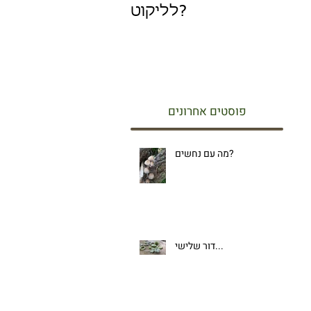
לליקוט?
פוסטים אחרונים
מה עם נחשים?
דור שלישי...