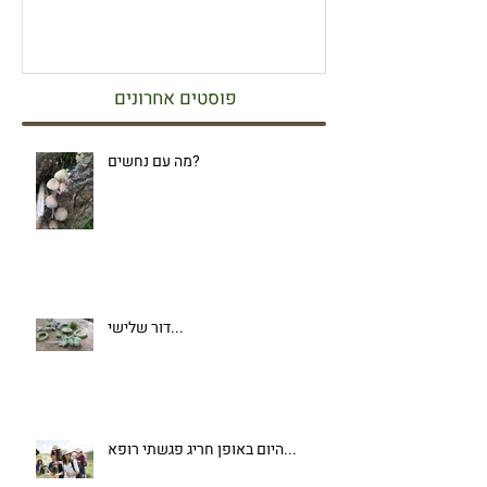
פוסטים אחרונים
מה עם נחשים?
דור שלישי...
היום באופן חריג פגשתי רופא...