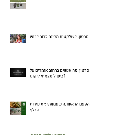
סרטון: כשלקטית מכינה כרוב כבוש
סרטון: מה אנשים ברחוב אומרים על
בישול מצמחי ליקוט?
הפעם הראשונה שפגשתי את פירות
הצלף