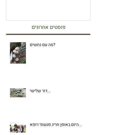
פוסטים אחרונים
מה עם נחשים?
דור שלישי...
היום באופן חריג פגשתי רופא...