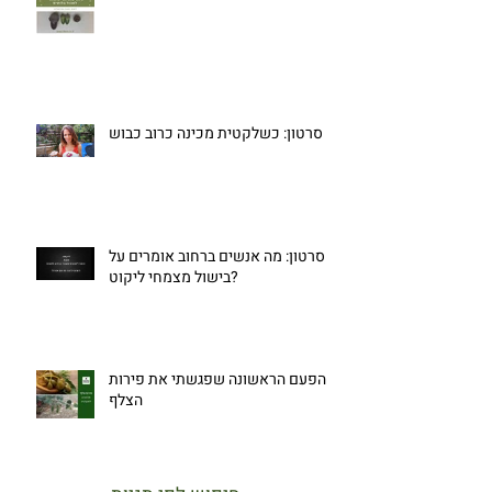
סרטון: כשלקטית מכינה כרוב כבוש
סרטון: מה אנשים ברחוב אומרים על
בישול מצמחי ליקוט?
הפעם הראשונה שפגשתי את פירות
הצלף