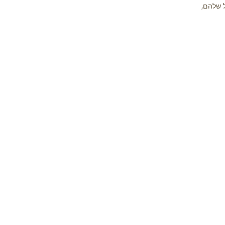
 שלהם,