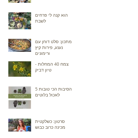
הוא קנה לי פרחים
לשבת
מתכון: סלט דוחן עם
נענע, פירות קיץ
ורימונים
צמח 40 המחלות -
טיון דביק
5 הסיבות הכי טובות
לאכול בלוטים
סרטון: כשלקטית
מכינה כרוב כבוש