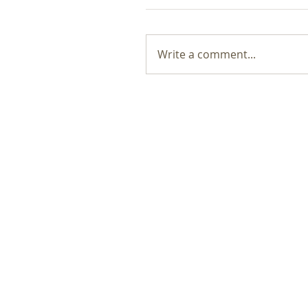
Write a comment...