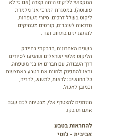
המקצועי לליקוט היתה קצרה (אם כי לא
פשוטה). במסגרת המרכז אני מלמדת
ליקוט בשלל דרכים: סיורי משפחות,
סדנאות לעובדים, קורסים מעמיקים
למתעניינים בתחום ועוד.
בשנים האחרונות ,הדבקתי בחיידק
הליקוט אלפי ישראלים שהגיעו לסיורים
דרך העבודה, עם חברים או בני משפחה,
ובאו להתפנק ולחוות את הטבע באמצעות
כל החושים: לראות, למשש, להריח,
וכמובן לאכול.
מוזמנים להצטרף אלי, מבטיחה לכם שגם
אתם תדבקו.
להתראות בטבע
אביבית - ג'וטי