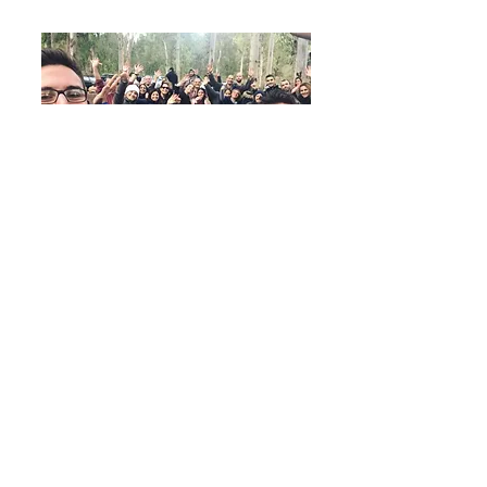
לקבלת עדכונים