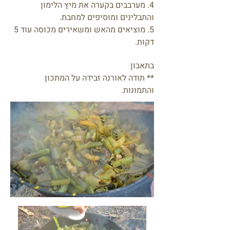
4. מערבבים בקערה את מיץ הלימון
והתבלינים ומוסיפים למחבת.
5. מוציאים מהאש ומשאירים מכוסה עוד 5
דקות.
בתאבון
** תודה לאורנה זבידה על המתכון
והתמונות.