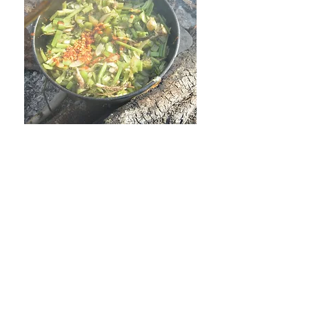
לקבלת עדכונים
שלח