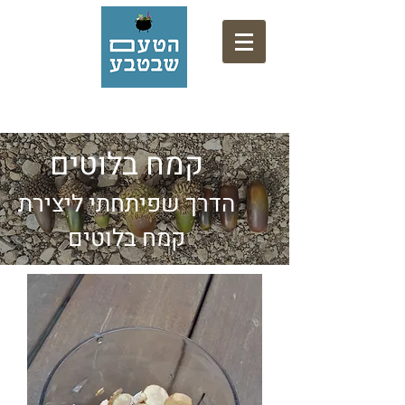
אתר המתכונים של המרכז המקצועי לליקוט
קמח בלוטים
הדרך שפיתחתי ליצירת
קמח בלוטים