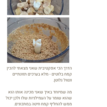
הדרך הכי אפקטיבית שאני מצאתי להכין
קמח בלוטים - מלא בערכים תזונתיים
ונטול גלוטן.
מה שמיוחד באיך שאני מכינה אותו הוא
שהוא שומר על העמילניות שלו ולכן יכול
ממש להחליף קמח חיטה במתכונים.