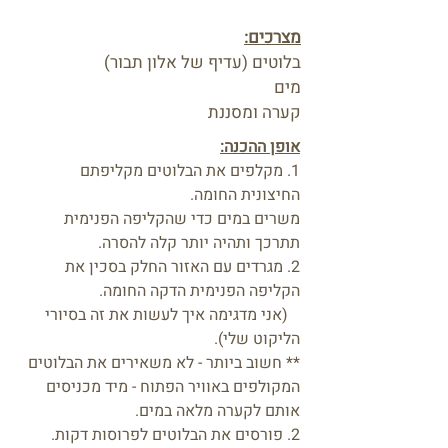
מצרכים:
בלוטים (עדיף של אלון תבור)
מים
קערה ומסננת
אופן ההכנה:
1. מקלפים את הבלוטים מקליפתם
החיצונית החומה.
משרים במים כדי שהקליפה הפנימית
תתרכך ותהיה יותר קלה להסרה.
2. מגרדים עם האזור החלק בסכין את
הקליפה הפנימית הדקה החומה.
(אני מדגימה איך לעשות את זה בסיורי
הליקוט שלי).
** חשוב ביותר - לא משאירים את הבלוטים
המקולפים באוויר הפתוח - מיד מכניסים
אותם לקערה מלאה במים.
2. פורסים את הבלוטים לפרוסות דקות.