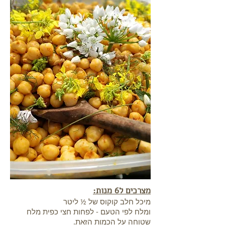
מצרכים ל6 מנות:
מיכל חלב קוקוס של ½ ליטר
ומלח לפי הטעם - לפחות חצי כפית מלח
שטוחה על הכמות הזאת.