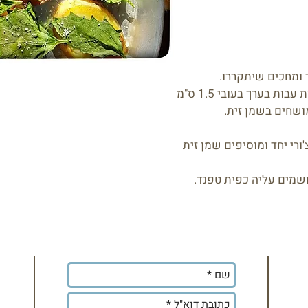
'ורי יחד ומוסיפים שמן זית
לקבלת עדכונים