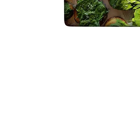
סיורי ליקוט
קורס ליקוט מקצועי
קורס מורים לליקוט