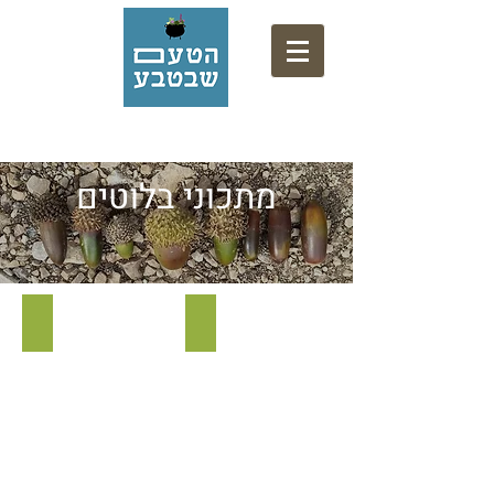
אתר המתכונים של המרכז המקצועי לליקוט
מתכוני בלוטים
פרינטה עם פסטו בלוטים
פסטו בלוטים - מתכון וידאו
פרינטה
פסטו
עם
בלוטים
פסטו
-
בלוטים
מתכון
וידאו